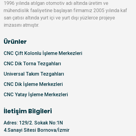
1996 yılında atılgan otomotiv adı altında üretim ve
mühendislik faaliyetine başlayan firmamız 2005 yılında kaf
san çatısı altında yurt içi ve yurt dışı yüzlerce projeye
imzasını atmıştır.
Ürünler
CNC Çift Kolonlu İşleme Merkezleri
CNC Dik Torna Tezgahları
Universal Takım Tezgahları
CNC Dik İşleme Merkezleri
CNC Yatay İşleme Merkezleri
İletişim Bilgileri
Adres: 129/2. Sokak No:1N
4.Sanayi Sitesi Bornova/İzmir