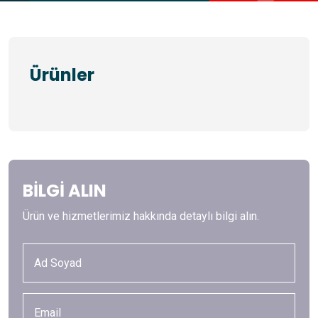
Ürünler
BİLGİ ALIN
Ürün ve hizmetlerimiz hakkında detaylı bilgi alın.