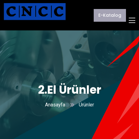
E-Katalog
2.El Ürünler
Anasayfa
Ürünler