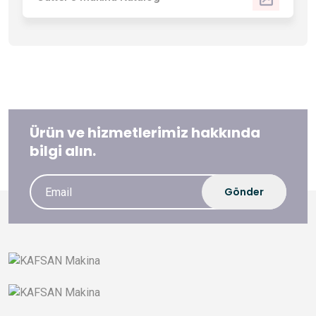
Ürün ve hizmetlerimiz hakkında
bilgi alın.
Gönder